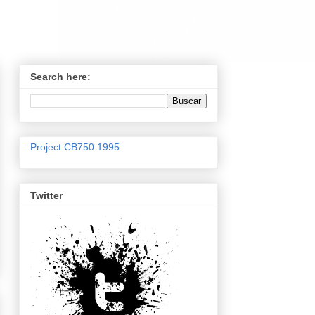
Search here:
Project CB750 1995
Twitter