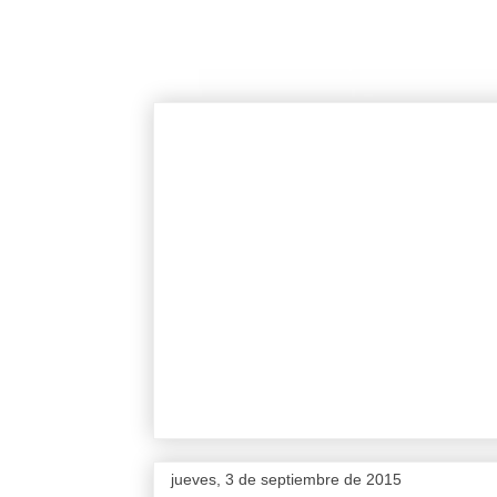
jueves, 3 de septiembre de 2015