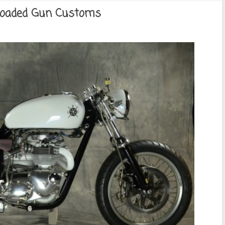
 Loaded Gun Customs