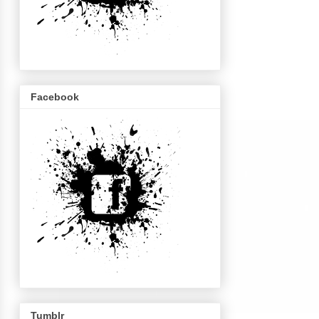
Facebook
Tumblr