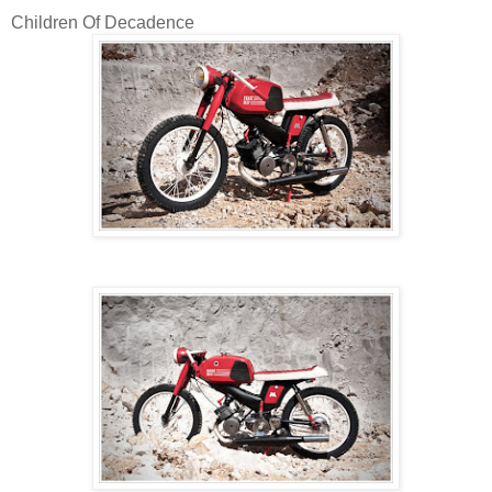
Children Of Decadence