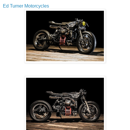
Ed Turner Motorcycles