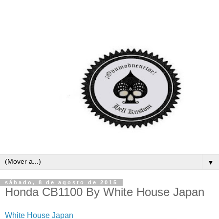
▼
sábado, 8 de agosto de 2015
Honda CB1100 By White House Japan
White House Japan