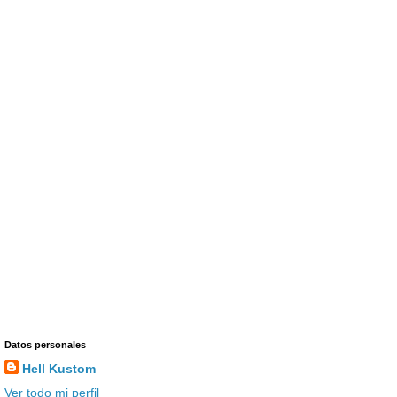
Datos personales
Hell Kustom
Ver todo mi perfil