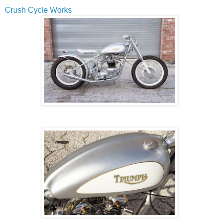
Crush Cycle Works