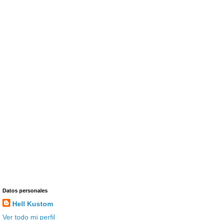
Datos personales
Hell Kustom
Ver todo mi perfil