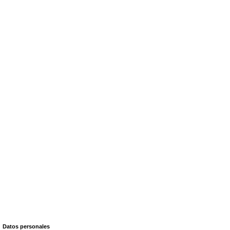
Datos personales