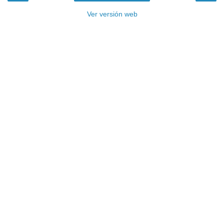
Ver versión web