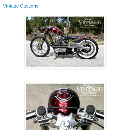
Vintage Customs