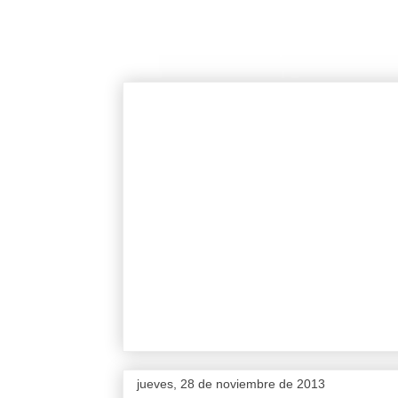
jueves, 28 de noviembre de 2013