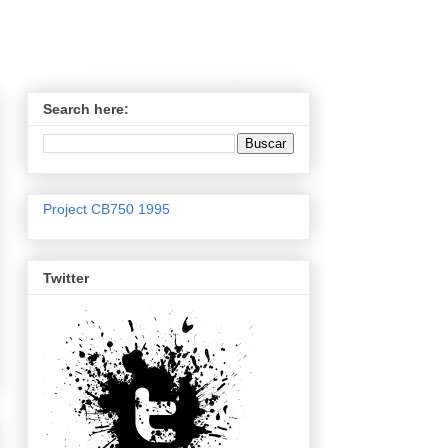
Search here:
Project CB750 1995
Twitter