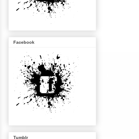
Facebook
Tumblr