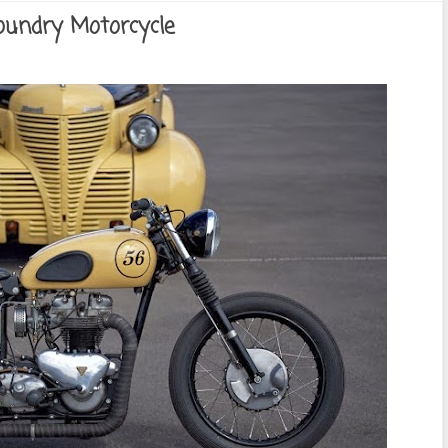
oundry Motorcycle